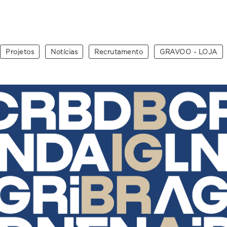
Projetos
Notícias
Recrutamento
GRAVOO - LOJA