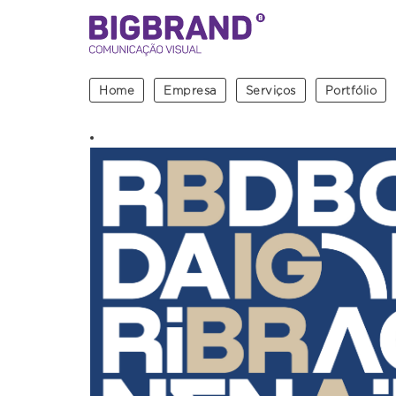
Home
Empresa
Serviços
Portfólio