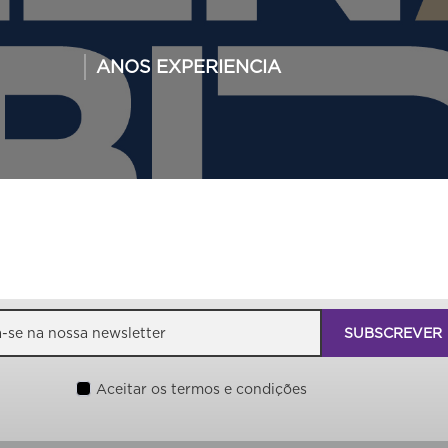
ANOS EXPERIENCIA
Aceitar os
termos e condições