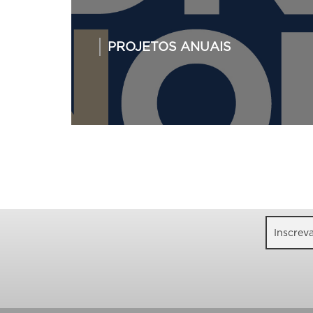
PROJETOS ANUAIS