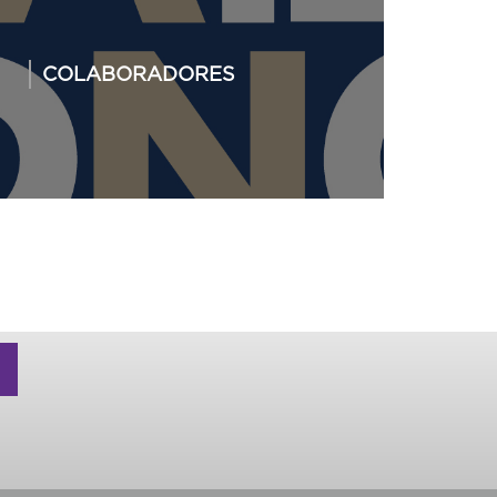
COLABORADORES