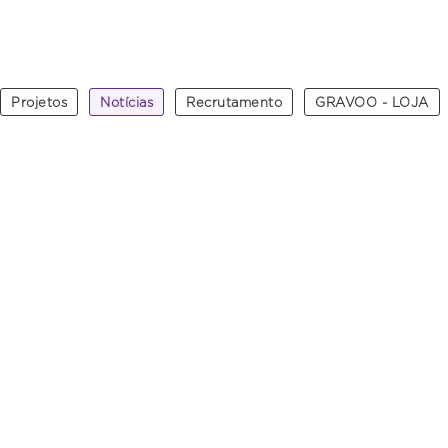
Projetos
Notícias
Recrutamento
GRAVOO - LOJA