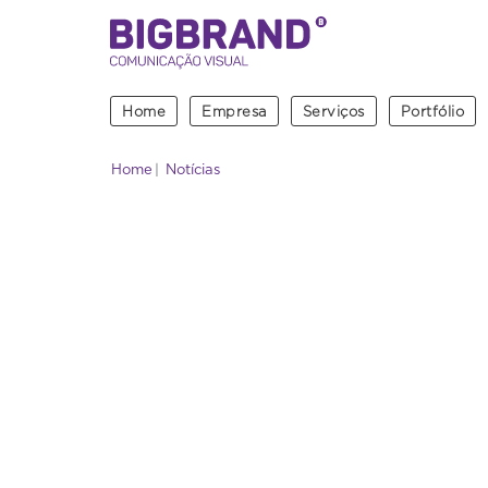
Home
Empresa
Serviços
Portfólio
Home
Notícias