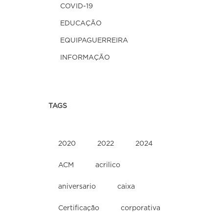
COVID-19
EDUCAÇÃO
EQUIPAGUERREIRA
INFORMAÇÃO
TAGS
2020
2022
2024
ACM
acrilico
aniversario
caixa
Certificação
corporativa