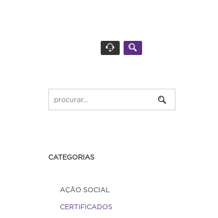
CATEGORIAS
AÇÃO SOCIAL
CERTIFICADOS