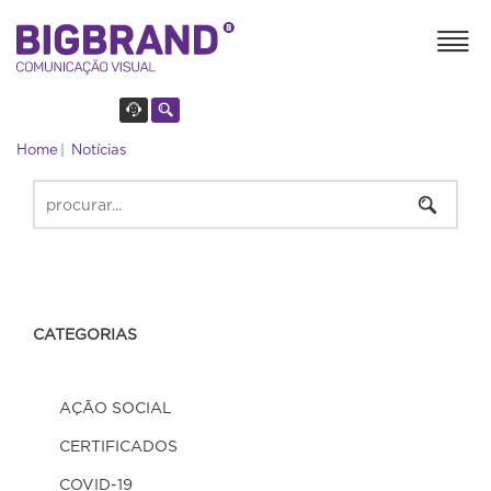
Home
Notícias
CATEGORIAS
AÇÃO SOCIAL
CERTIFICADOS
COVID-19