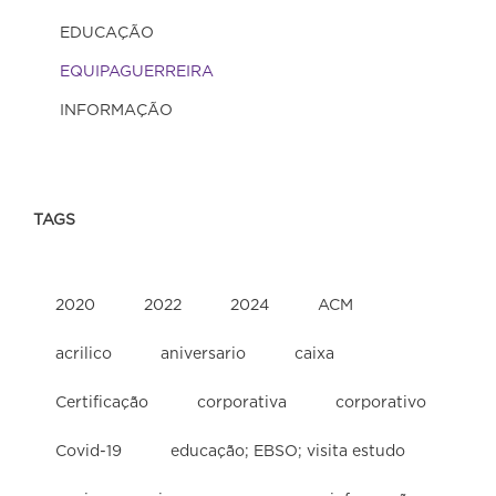
EDUCAÇÃO
EQUIPAGUERREIRA
INFORMAÇÃO
TAGS
2020
2022
2024
ACM
acrilico
aniversario
caixa
Certificação
corporativa
corporativo
Covid-19
educação; EBSO; visita estudo