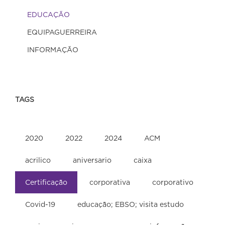
EDUCAÇÃO
EQUIPAGUERREIRA
INFORMAÇÃO
TAGS
2020
2022
2024
ACM
acrilico
aniversario
caixa
Certificação
corporativa
corporativo
Covid-19
educação; EBSO; visita estudo