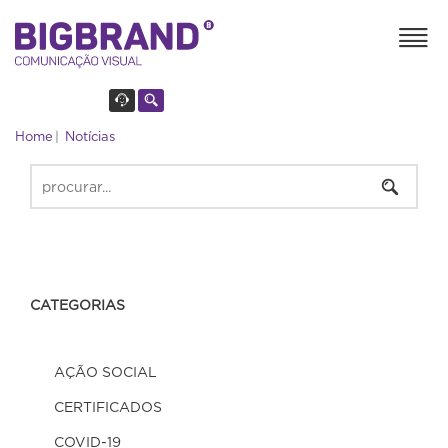
Home
Notícias
CATEGORIAS
AÇÃO SOCIAL
CERTIFICADOS
COVID-19