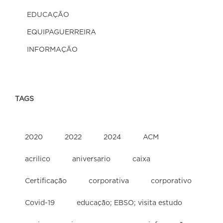
EDUCAÇÃO
EQUIPAGUERREIRA
INFORMAÇÃO
TAGS
2020
2022
2024
ACM
acrilico
aniversario
caixa
Certificação
corporativa
corporativo
Covid-19
educação; EBSO; visita estudo