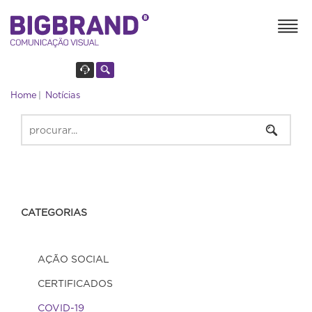
Home
Notícias
CATEGORIAS
AÇÃO SOCIAL
CERTIFICADOS
COVID-19