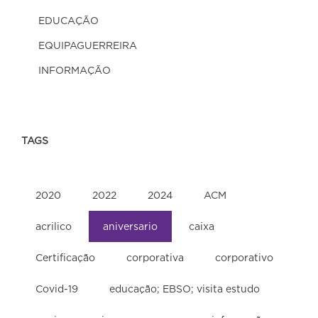
EDUCAÇÃO
EQUIPAGUERREIRA
INFORMAÇÃO
TAGS
2020
2022
2024
ACM
acrilico
aniversario
caixa
Certificação
corporativa
corporativo
Covid-19
educação; EBSO; visita estudo