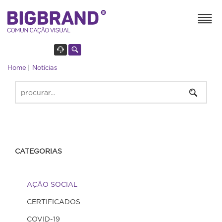
Home
Notícias
CATEGORIAS
AÇÃO SOCIAL
CERTIFICADOS
COVID-19